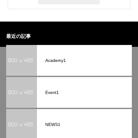
最近の記事
Academy1
Event1
NEWS1