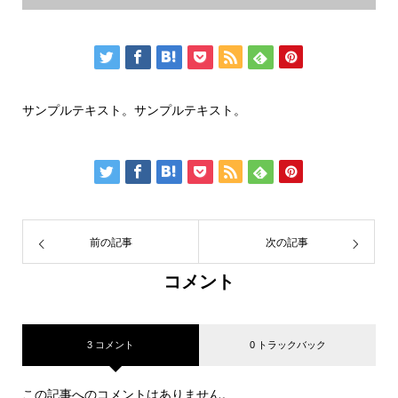
サンプルテキスト。サンプルテキスト。
前の記事
次の記事
コメント
3 コメント
0 トラックバック
この記事へのコメントはありません。