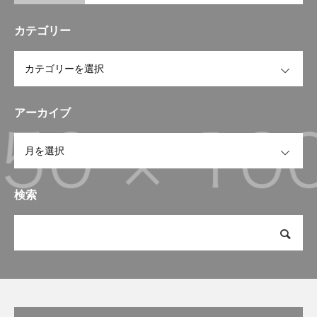
カテゴリー
OPEN
アーカイブ
OPEN
検索