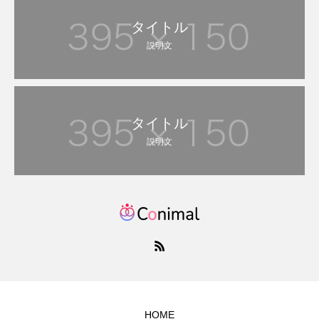
タイトル
説明文
タイトル
説明文
HOME