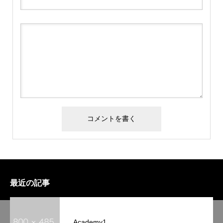
最近の記事
Academy1