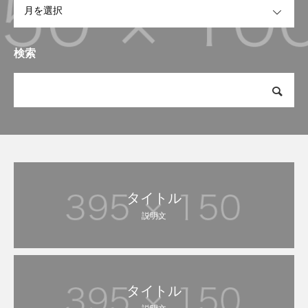
検索
タイトル
説明文
タイトル