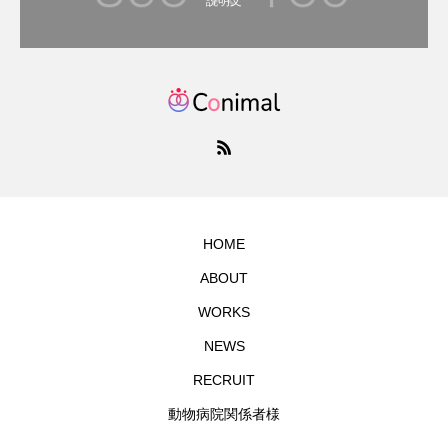
説明文
HOME
ABOUT
WORKS
NEWS
RECRUIT
動物病院関係者様