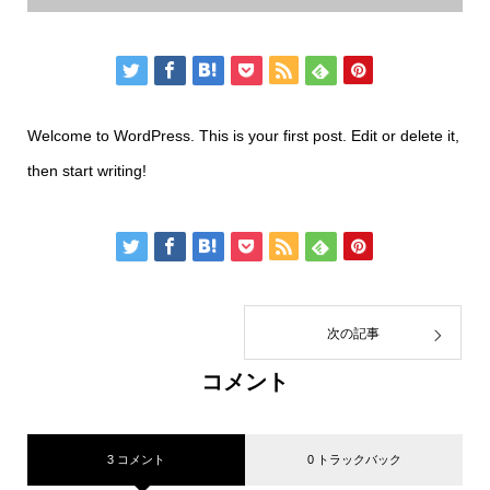
Welcome to WordPress. This is your first post. Edit or delete it,
then start writing!
次の記事
コメント
3 コメント
0 トラックバック