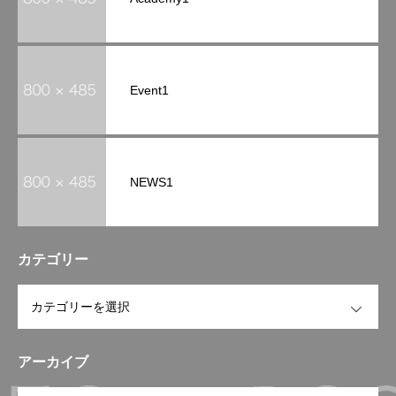
Event1
NEWS1
カテゴリー
OPEN
アーカイブ
OPEN